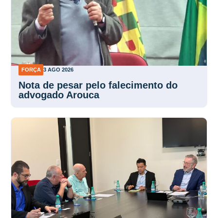
FORÇA
3 AGO 2026
Nota de pesar pelo falecimento do
advogado Arouca