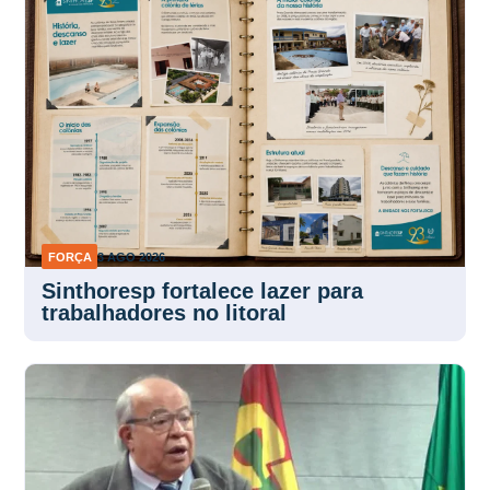
FORÇA
3 AGO 2026
Sinthoresp fortalece lazer para
trabalhadores no litoral