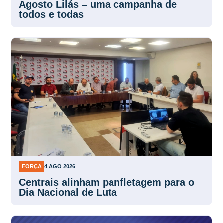
Agosto Lilás – uma campanha de
todos e todas
FORÇA
4 AGO 2026
Centrais alinham panfletagem para o
Dia Nacional de Luta