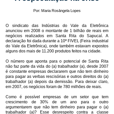
Por: Maria Rosângela Lopes
O sindicato das Indústrias do Vale da Eletrônica
anunciou em 2008 o montante de 1 bilhão de reais em
negócios realizados em Santa Rita do Sapucaí. A
declaração foi dada durante a 10ª FIVEL (Feira industrial
do Vale da Eletrônica), onde também estavam expostos
alguns dos mais de 11.200 produtos feitos na cidade.
O número que aponta para o potencial de Santa Rita
não faz parte da vida do (a) trabalhador (a), desde 2007
é constante empresas declararem que não tem dinheiro
para pagar as verbas rescisórias e outros direitos do (a)
trabalhador (a) depois da demissão. Para deixar claro,
em 2007, os negócios foram de 780 milhões de reais.
Como é possível empresas de um setor que tem
crescimento de 30% de um ano para o outro
argumentarem que não tem dinheiro para pagar o (a)
trabalhador (a)? Esse desrespeito contra a classe