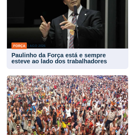
FORÇA
3 AGO 2026
Paulinho da Força está e sempre
esteve ao lado dos trabalhadores