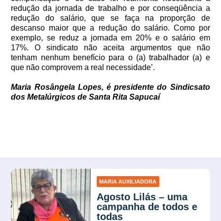
redução da jornada de trabalho e por conseqüência a
redução do salário, que se faça na proporção de
descanso maior que a redução do salário. Como por
exemplo, se reduz a jornada em 20% e o salário em
17%. O sindicato não aceita argumentos que não
tenham nenhum benefício para o (a) trabalhador (a) e
que não comprovem a real necessidade’.
Maria Rosângela Lopes, é presidente do Sindicsato
dos Metalúrgicos de Santa Rita Sapucaí
MARIA AUXILIADORA
Agosto Lilás – uma
campanha de todos e
todas