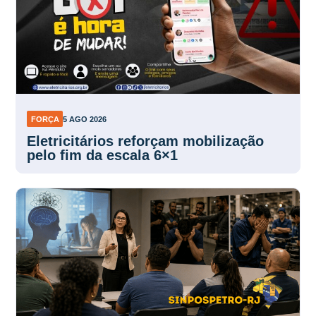
FORÇA
5 AGO 2026
Eletricitários reforçam mobilização
pelo fim da escala 6×1