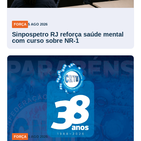
FORÇA
5 AGO 2026
Sinpospetro RJ reforça saúde mental
com curso sobre NR-1
FORÇA
5 AGO 2026