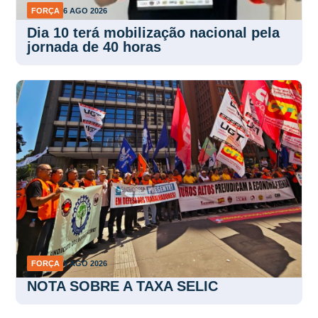
FORÇA
6 AGO 2026
Dia 10 terá mobilização nacional pela
jornada de 40 horas
FORÇA
5 AGO 2026
NOTA SOBRE A TAXA SELIC