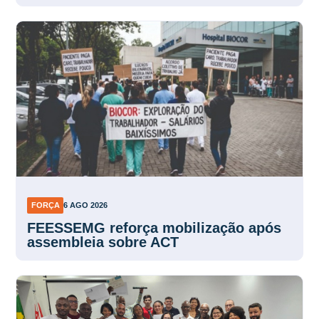
FORÇA
6 AGO 2026
FEESSEMG reforça mobilização após
assembleia sobre ACT