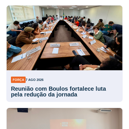
FORÇA
7 AGO 2026
Reunião com Boulos fortalece luta
pela redução da jornada