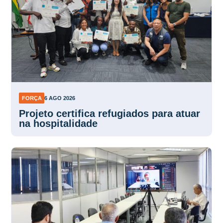
FORÇA
6 AGO 2026
Projeto certifica refugiados para atuar
na hospitalidade