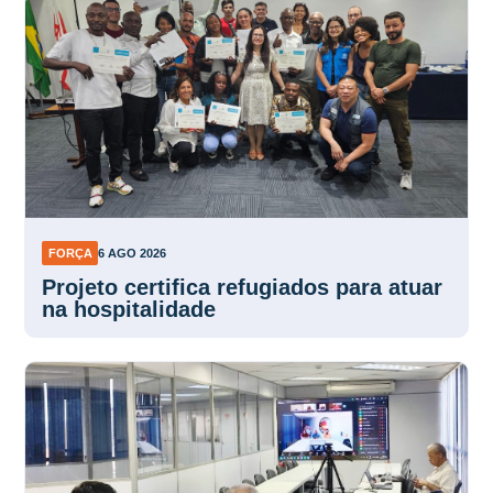
FORÇA
6 AGO 2026
Projeto certifica refugiados para atuar
na hospitalidade