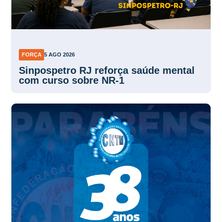
FORÇA
5 AGO 2026
Sinpospetro RJ reforça saúde mental
com curso sobre NR-1