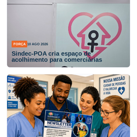
FORÇA
10 AGO 2026
Sindec-POA cria espaço de
acolhimento para comerciárias