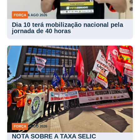
FORÇA
6 AGO 2026
Dia 10 terá mobilização nacional pela
jornada de 40 horas
FORÇA
5 AGO 2026
NOTA SOBRE A TAXA SELIC