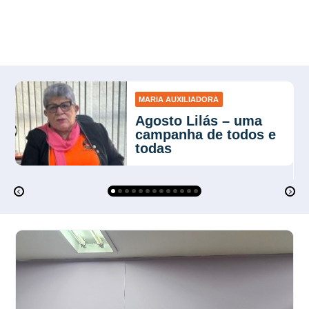
MARIA AUXILIADORA
Agosto Lilás – uma
campanha de todos e
todas