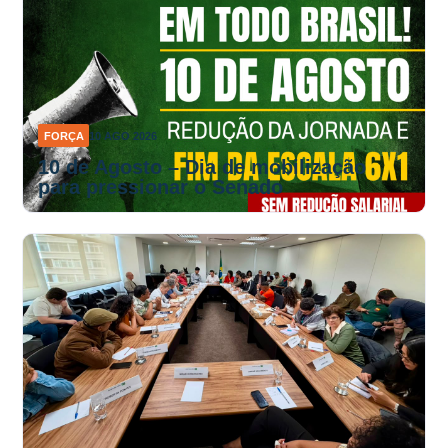
FORÇA
10 AGO 2026
10 de Agosto – Dia de mobilização
para pressionar o Senado