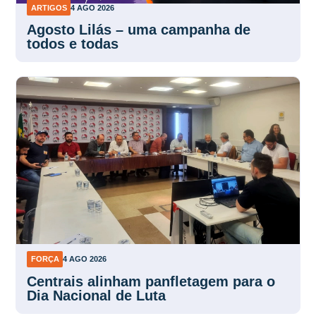
ARTIGOS
4 AGO 2026
Agosto Lilás – uma campanha de
todos e todas
FORÇA
4 AGO 2026
Centrais alinham panfletagem para o
Dia Nacional de Luta