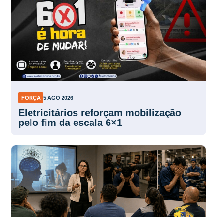
FORÇA
5 AGO 2026
Eletricitários reforçam mobilização
pelo fim da escala 6×1