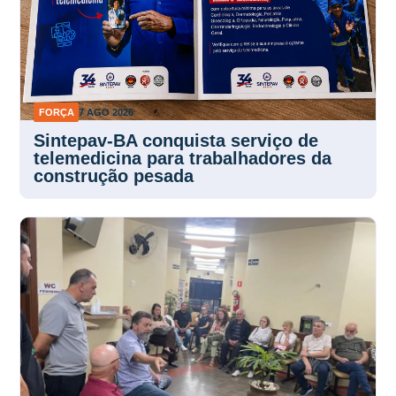
FORÇA
7 AGO 2026
Sintepav-BA conquista serviço de
telemedicina para trabalhadores da
construção pesada