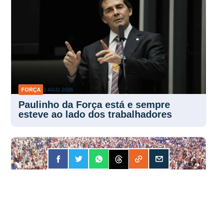
FORÇA
3 AGO 2026
Paulinho da Força está e sempre
esteve ao lado dos trabalhadores