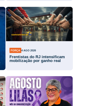
FORÇA
4 AGO 2026
Frentistas do RJ intensificam
mobilização por ganho real