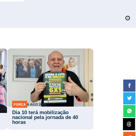
FORÇA
6 AGO 2026
Dia 10 terá mobilização
nacional pela jornada de 40
horas