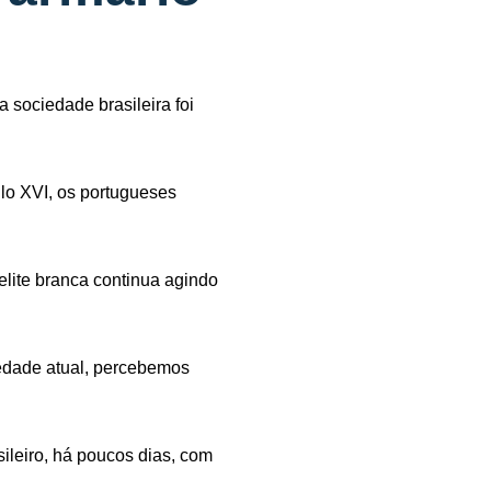
 sociedade brasileira foi
ulo XVI, os portugueses
lite branca continua agindo
iedade atual, percebemos
ileiro, há poucos dias, com