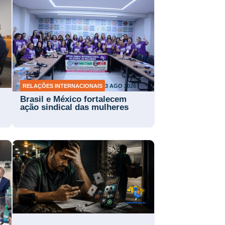
RELAÇÕES INTERNACIONAIS
3 AGO 2026
Brasil e México fortalecem
ação sindical das mulheres