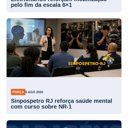
pelo fim da escala 6×1
FORÇA
5 AGO 2026
Sinpospetro RJ reforça saúde mental
com curso sobre NR-1