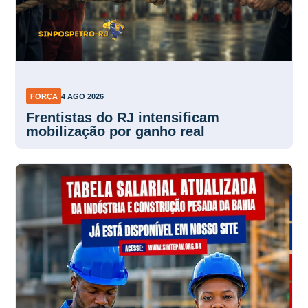
FORÇA
4 AGO 2026
Frentistas do RJ intensificam
mobilização por ganho real