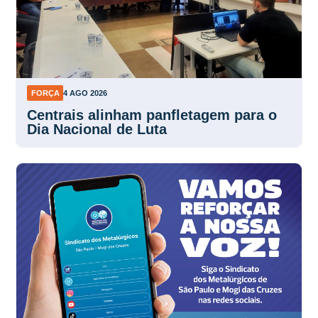
FORÇA
4 AGO 2026
Centrais alinham panfletagem para o
Dia Nacional de Luta