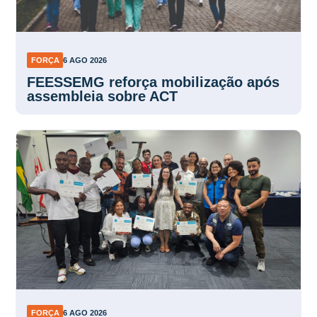
FORÇA
6 AGO 2026
FEESSEMG reforça mobilização após
assembleia sobre ACT
FORÇA
6 AGO 2026