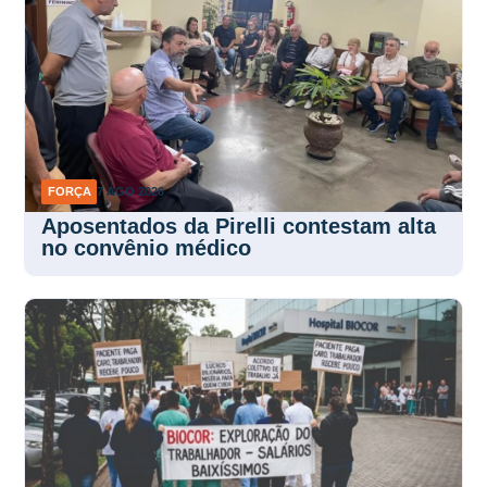
FORÇA
7 AGO 2026
Aposentados da Pirelli contestam alta
no convênio médico