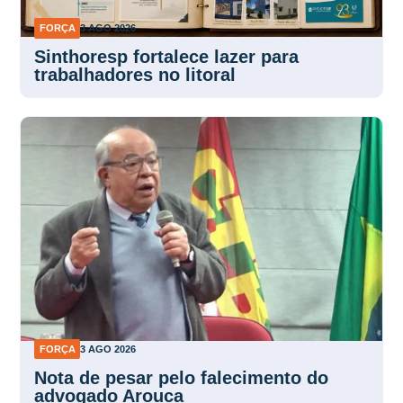
FORÇA
3 AGO 2026
Sinthoresp fortalece lazer para
trabalhadores no litoral
FORÇA
3 AGO 2026
Nota de pesar pelo falecimento do
advogado Arouca