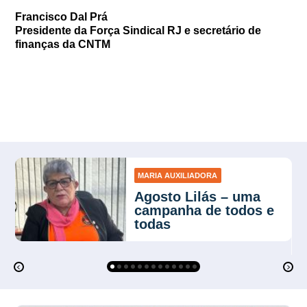
Francisco Dal Prá
Presidente da Força Sindical RJ e secretário de
finanças da CNTM
MARIA AUXILIADORA
Agosto Lilás – uma
campanha de todos e
todas