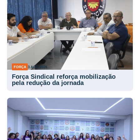
FORÇA
3 AGO 2026
Força Sindical reforça mobilização
pela redução da jornada