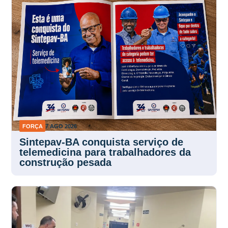
FORÇA
7 AGO 2026
Sintepav-BA conquista serviço de
telemedicina para trabalhadores da
construção pesada