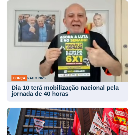
FORÇA
6 AGO 2026
Dia 10 terá mobilização nacional pela
jornada de 40 horas