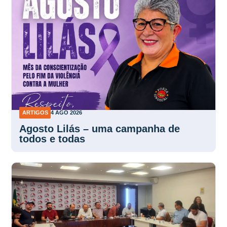
ARTIGOS
4 AGO 2026
Agosto Lilás – uma campanha de
todos e todas