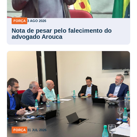
FORÇA
3 AGO 2026
Nota de pesar pelo falecimento do
advogado Arouca
FORÇA
31 JUL 2026