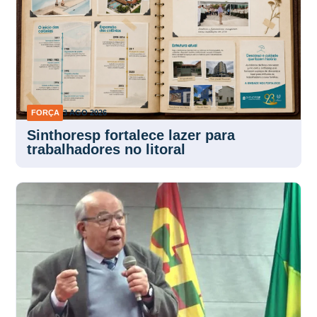
FORÇA
3 AGO 2026
Sinthoresp fortalece lazer para
trabalhadores no litoral