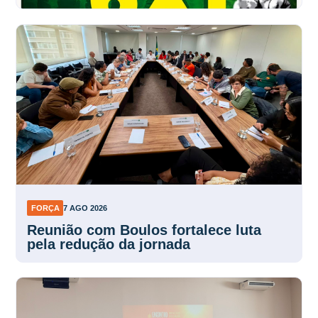
FORÇA
7 AGO 2026
Reunião com Boulos fortalece luta
pela redução da jornada