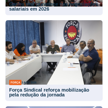
Ganho real prevalece nas negociações
salariais em 2026
FORÇA
3 AGO 2026
Força Sindical reforça mobilização
pela redução da jornada