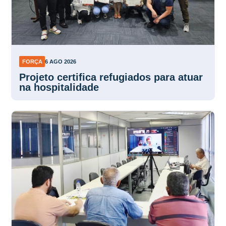
FORÇA
6 AGO 2026
Projeto certifica refugiados para atuar
na hospitalidade