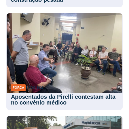
FORÇA
7 AGO 2026
Aposentados da Pirelli contestam alta
no convênio médico