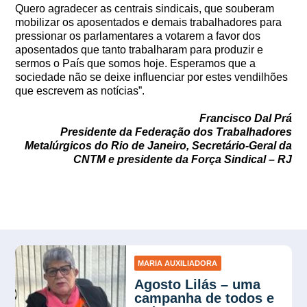
Quero agradecer as centrais sindicais, que souberam
mobilizar os aposentados e demais trabalhadores para
pressionar os parlamentares a votarem a favor dos
aposentados que tanto trabalharam para produzir e
sermos o País que somos hoje. Esperamos que a
sociedade não se deixe influenciar por estes vendilhões
que escrevem as notícias”.
Francisco Dal Prá
Presidente da Federação dos Trabalhadores
Metalúrgicos do Rio de Janeiro, Secretário-Geral da
CNTM e presidente da Força Sindical – RJ
MARIA AUXILIADORA
Agosto Lilás – uma
campanha de todos e