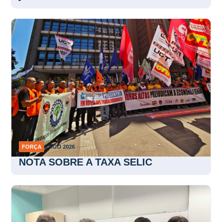
FORÇA
5 AGO 2026
NOTA SOBRE A TAXA SELIC