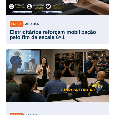
FORÇA
5 AGO 2026
Eletricitários reforçam mobilização
pelo fim da escala 6×1