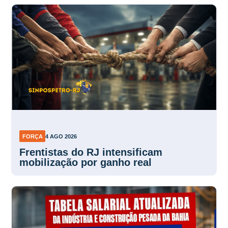
FORÇA
4 AGO 2026
Frentistas do RJ intensificam
mobilização por ganho real