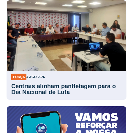
FORÇA
4 AGO 2026
Centrais alinham panfletagem para o
Dia Nacional de Luta