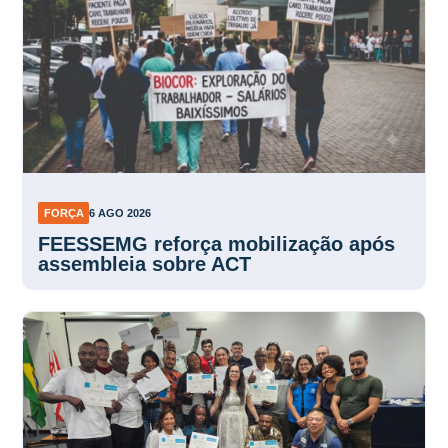
FORÇA
6 AGO 2026
FEESSEMG reforça mobilização após
assembleia sobre ACT