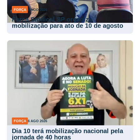
FORÇA
6 AGO 2026
Força Sindical SP organiza
mobilização para ato de 10 de agosto
FORÇA
6 AGO 2026
Dia 10 terá mobilização nacional pela
jornada de 40 horas