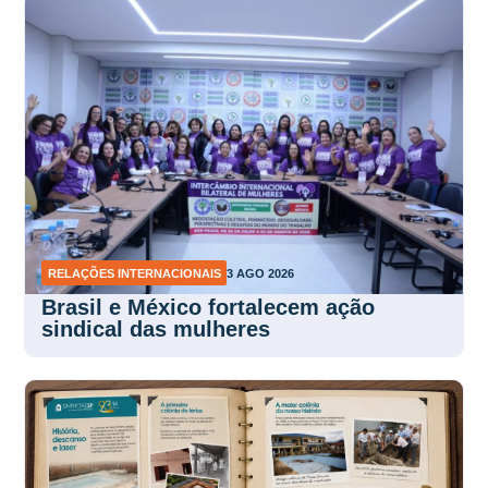
RELAÇÕES INTERNACIONAIS
3 AGO 2026
Brasil e México fortalecem ação
sindical das mulheres