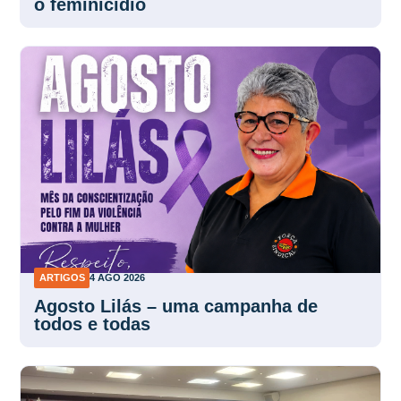
o feminicídio
ARTIGOS
4 AGO 2026
Agosto Lilás – uma campanha de
todos e todas