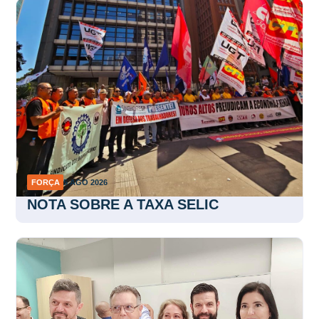
FORÇA
5 AGO 2026
NOTA SOBRE A TAXA SELIC