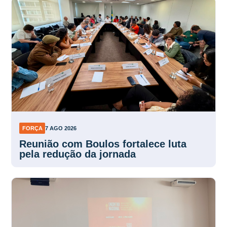
FORÇA
7 AGO 2026
Reunião com Boulos fortalece luta
pela redução da jornada