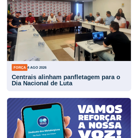
FORÇA
4 AGO 2026
Centrais alinham panfletagem para o
Dia Nacional de Luta