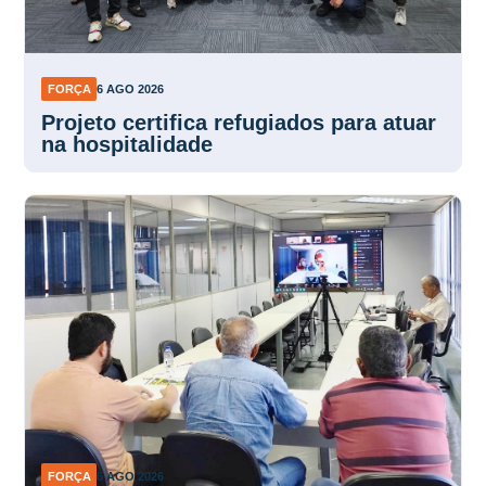
FORÇA
6 AGO 2026
Projeto certifica refugiados para atuar
na hospitalidade
FORÇA
6 AGO 2026