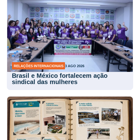
RELAÇÕES INTERNACIONAIS
3 AGO 2026
Brasil e México fortalecem ação
sindical das mulheres