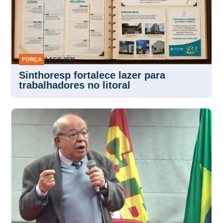
FORÇA
3 AGO 2026
Sinthoresp fortalece lazer para
trabalhadores no litoral