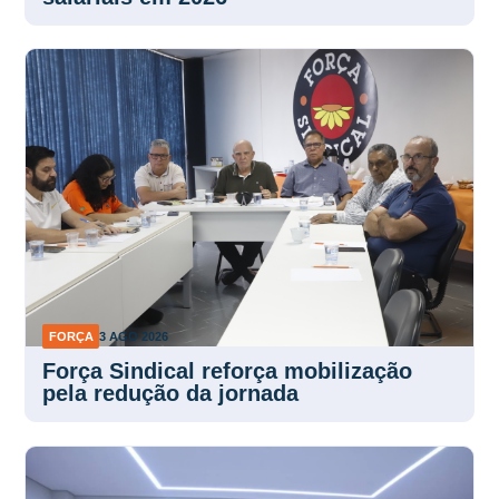
FORÇA
3 AGO 2026
Força Sindical reforça mobilização
pela redução da jornada