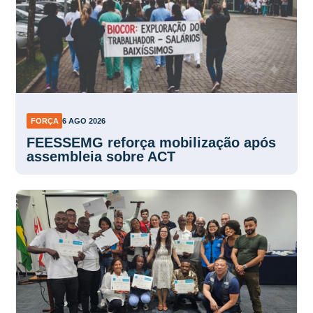
FORÇA
6 AGO 2026
FEESSEMG reforça mobilização após
assembleia sobre ACT