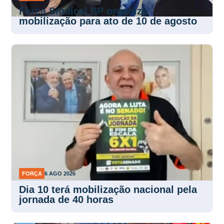
Força Sindical SP organiza
mobilização para ato de 10 de agosto
FORÇA
6 AGO 2026
Dia 10 terá mobilização nacional pela
jornada de 40 horas