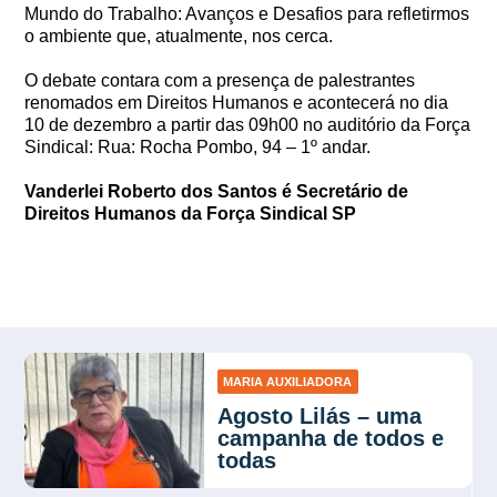
Mundo do Trabalho: Avanços e Desafios para refletirmos
o ambiente que, atualmente, nos cerca.
O debate contara com a presença de palestrantes
renomados em Direitos Humanos e acontecerá no dia
10 de dezembro a partir das 09h00 no auditório da Força
Sindical: Rua: Rocha Pombo, 94 – 1º andar.
Vanderlei Roberto dos Santos é Secretário de
Direitos Humanos da Força Sindical SP
MARIA AUXILIADORA
Agosto Lilás – uma
campanha de todos e
todas