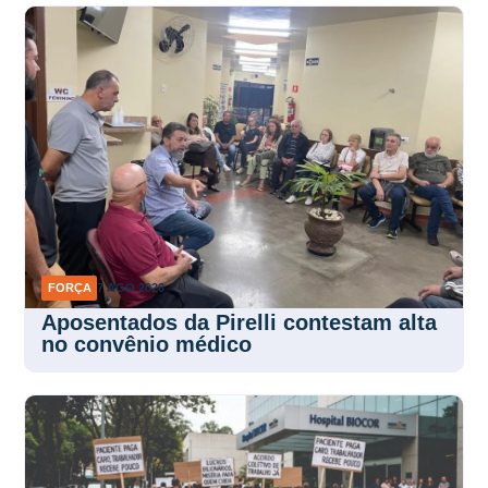
FORÇA
7 AGO 2026
Aposentados da Pirelli contestam alta
no convênio médico