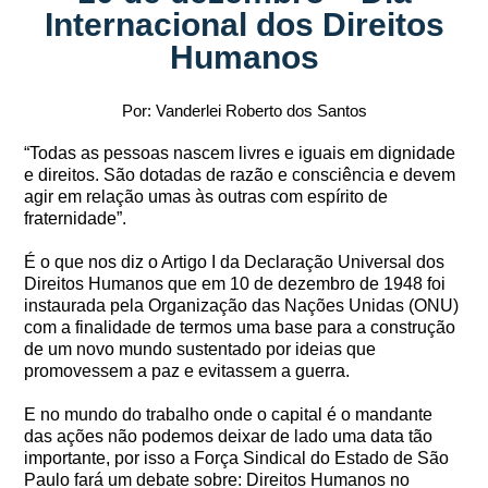
Internacional dos Direitos
Humanos
Por: Vanderlei Roberto dos Santos
“Todas as pessoas nascem livres e iguais em dignidade
e direitos. São dotadas de razão e consciência e devem
agir em relação umas às outras com espírito de
fraternidade”.
É o que nos diz o Artigo I da Declaração Universal dos
Direitos Humanos que em 10 de dezembro de 1948 foi
instaurada pela Organização das Nações Unidas (ONU)
com a finalidade de termos uma base para a construção
de um novo mundo sustentado por ideias que
promovessem a paz e evitassem a guerra.
E no mundo do trabalho onde o capital é o mandante
das ações não podemos deixar de lado uma data tão
importante, por isso a Força Sindical do Estado de São
Paulo fará um debate sobre: Direitos Humanos no