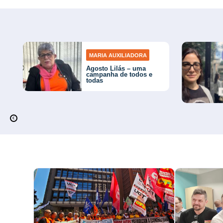
MARIA AUXILIADORA
Agosto Lilás – uma
campanha de todos e
todas