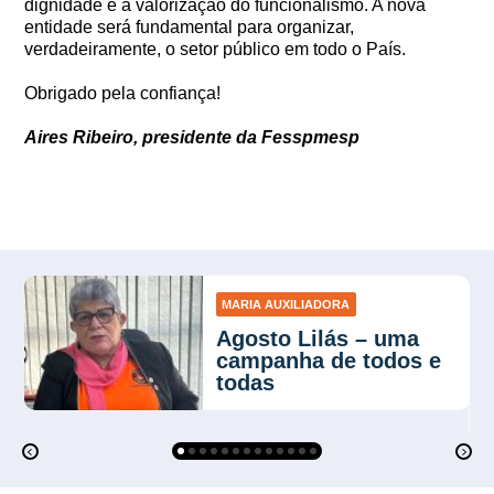
dignidade e a valorização do funcionalismo. A nova
entidade será fundamental para organizar,
verdadeiramente, o setor público em todo o País.
Obrigado pela confiança!
Aires Ribeiro, presidente da Fesspmesp
MARIA AUXILIADORA
Agosto Lilás – uma
campanha de todos e
todas