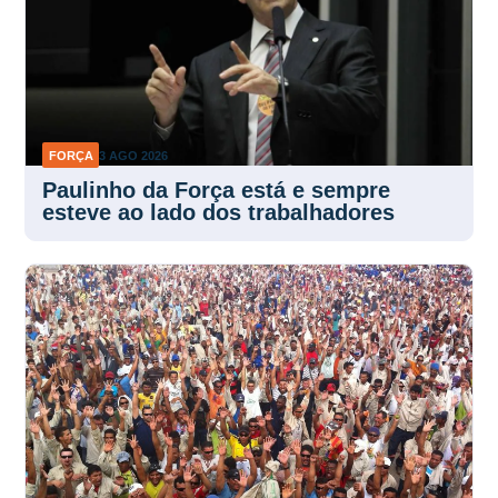
FORÇA
3 AGO 2026
Paulinho da Força está e sempre
esteve ao lado dos trabalhadores