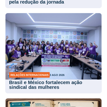
pela redução da jornada
RELAÇÕES INTERNACIONAIS
3 AGO 2026
Brasil e México fortalecem ação
sindical das mulheres