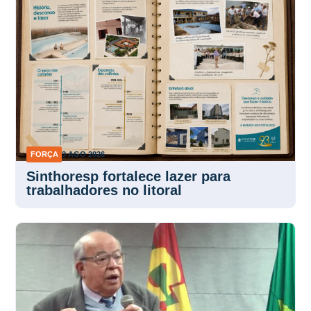
FORÇA
3 AGO 2026
Sinthoresp fortalece lazer para
trabalhadores no litoral