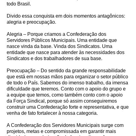
todo Brasil.
Divido essa conquista em dois momentos antagônicos:
alegria e preocupação.
Alegria – Porque criamos a Confederação dos
Servidores Públicos Municipais. Uma entidade que
nasce vinda da base. Vinda dos Sindicatos. Uma
entidade que nasce para atender às necessidades dos
Sindicatos e dos trabalhadores de sua base.
Preocupação – Do sentido da grande responsabilidade
que está em nossas mãos para organizar o setor público
de todo o País. Sabemos do imenso trabalho, da imensa
dificuldade que teremos. Conto com o apoio do grupo e
a equipe que temos, como também conto com o apoio
da Força Sindical, porque só assim conseguiremos
construir uma Confederação forte e representativa, e que
venha de fato fortalecer à nossa categoria.
A Confederação dos Servidores Municipais surge com
projetos, metas e compromissada em garantir mais