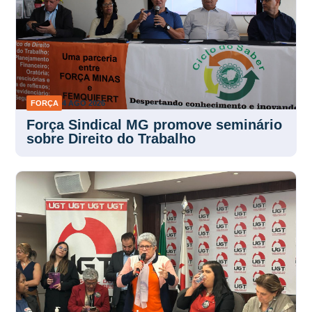
FORÇA
4 AGO 2026
Força Sindical MG promove seminário
sobre Direito do Trabalho