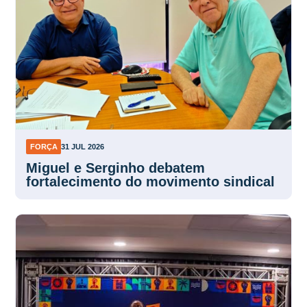
FORÇA
31 JUL 2026
Miguel e Serginho debatem
fortalecimento do movimento sindical