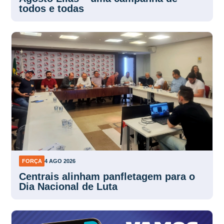
todos e todas
FORÇA
4 AGO 2026
Centrais alinham panfletagem para o
Dia Nacional de Luta