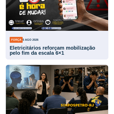
FORÇA
5 AGO 2026
Eletricitários reforçam mobilização
pelo fim da escala 6×1