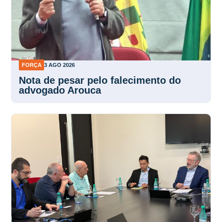
FORÇA
3 AGO 2026
Nota de pesar pelo falecimento do
advogado Arouca