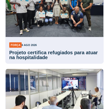
FORÇA
6 AGO 2026
Projeto certifica refugiados para atuar
na hospitalidade