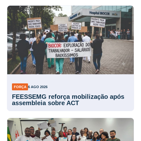
FORÇA
6 AGO 2026
FEESSEMG reforça mobilização após
assembleia sobre ACT