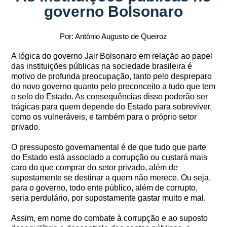
governo Bolsonaro
Por: Antônio Augusto de Queiroz
A lógica do governo Jair Bolsonaro em relação ao papel
das instituições públicas na sociedade brasileira é
motivo de profunda preocupação, tanto pelo despreparo
do novo governo quanto pelo preconceito a tudo que tem
o selo do Estado. As consequências disso poderão ser
trágicas para quem depende do Estado para sobreviver,
como os vulneráveis, e também para o próprio setor
privado.
O pressuposto governamental é de que tudo que parte
do Estado está associado a corrupção ou custará mais
caro do que comprar do setor privado, além de
supostamente se destinar a quem não merece. Ou seja,
para o governo, todo ente público, além de corrupto,
seria perdulário, por supostamente gastar muito e mal.
Assim, em nome do combate à corrupção e ao suposto