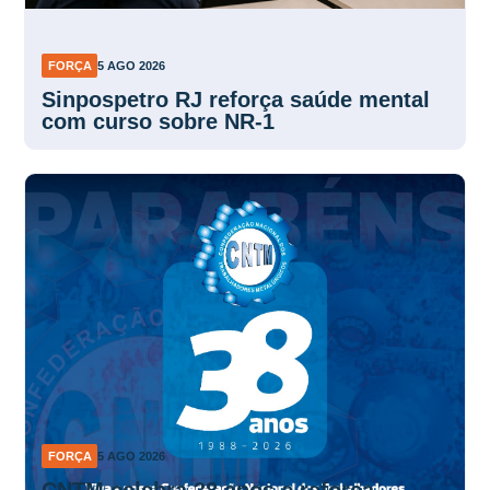
FORÇA
5 AGO 2026
Sinpospetro RJ reforça saúde mental
com curso sobre NR-1
FORÇA
5 AGO 2026