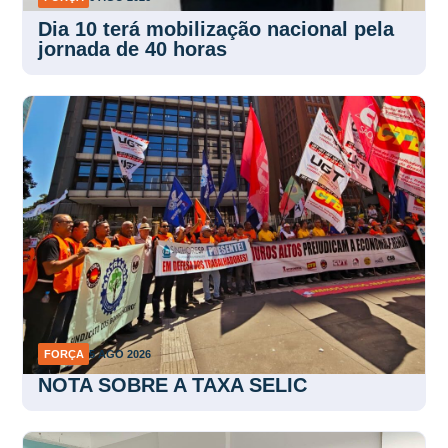
Dia 10 terá mobilização nacional pela
jornada de 40 horas
FORÇA
5 AGO 2026
NOTA SOBRE A TAXA SELIC