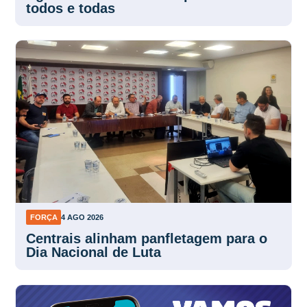
todos e todas
FORÇA
4 AGO 2026
Centrais alinham panfletagem para o
Dia Nacional de Luta