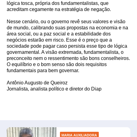
lógica tosca, própria dos fundamentalistas, que
acreditam cegamente na estratégia de negação.
Nesse cenário, ou o governo revê seus valores e visão
de mundo, calibrando suas propostas na economia e na
área social, ou a paz social e a estabilidade dos
negócios estarão em risco. Esse é o preço que a
sociedade pode pagar caso persista esse tipo de lógica
governamental. A visão extremada, fundamentalista, o
preconceito nem o ressentimento são bons conselheiros.
O equilíbrio e o bom senso são dois requisitos
fundamentais para bem governar.
Antônio Augusto de Queiroz
Jornalista, analista político e diretor do Diap
MARIA AUXILIADORA