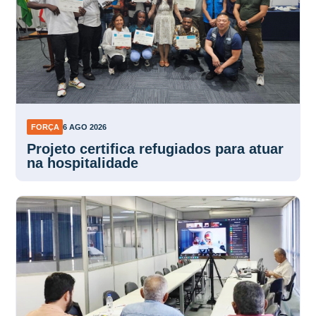
FORÇA
6 AGO 2026
Projeto certifica refugiados para atuar
na hospitalidade