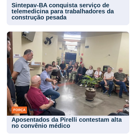
Sintepav-BA conquista serviço de
telemedicina para trabalhadores da
construção pesada
FORÇA
7 AGO 2026
Aposentados da Pirelli contestam alta
no convênio médico