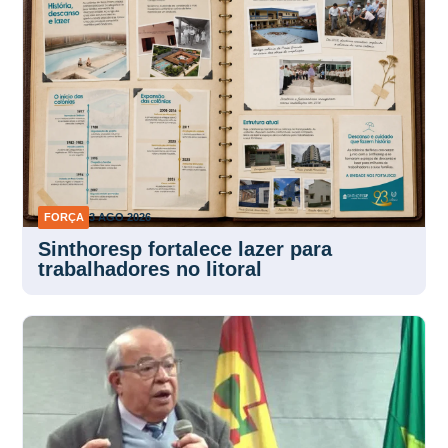
FORÇA
3 AGO 2026
Sinthoresp fortalece lazer para
trabalhadores no litoral