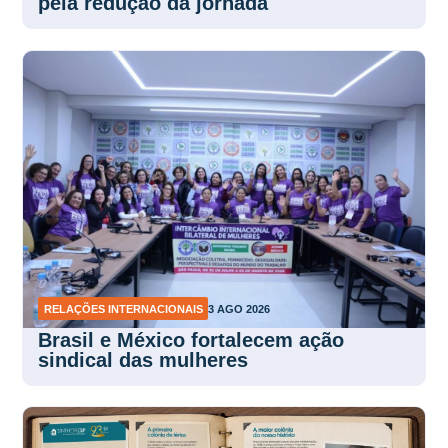
pela redução da jornada
RELAÇÕES INTERNACIONAIS
3 AGO 2026
Brasil e México fortalecem ação
sindical das mulheres