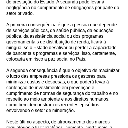
de prestação do Estado. A segunda pode levar à
negligência no cumprimento de obrigações por parte do
setor privado.
A primeira consequência é que a pessoa que depende
de serviços públicos, da saúde pública, da educação
pública, da assistência social ou dos programas
governamentais de distribuição de renda, ficará à
mingua, se o Estado desativar ou perder a capacidade
de bancar tais programas e serviços. Isso, certamente,
colocaria em risco a paz social no País.
A segunda consequência é que o objetivo de maximizar
o lucro das empresas pressiona os gestores para
minimizar custos e despesas, o que poderá levar à
contenção de investimento em prevenção e
cumprimento de normas de segurança do trabalho e no
respeito ao meio ambiente e aos direitos humanos,
como bem demonstram os recentes episódios
envolvendo o setor de mineração.
Neste último aspecto, de afrouxamento dos marcos
regulatórios e fiscalizatórios, aumenta, ainda mais, a