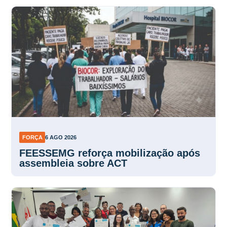
FORÇA
6 AGO 2026
FEESSEMG reforça mobilização após
assembleia sobre ACT