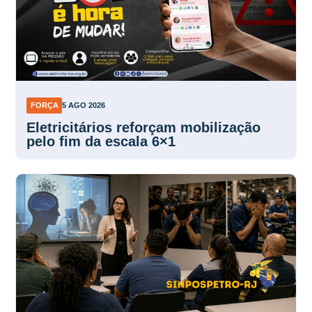
FORÇA
5 AGO 2026
Eletricitários reforçam mobilização
pelo fim da escala 6×1