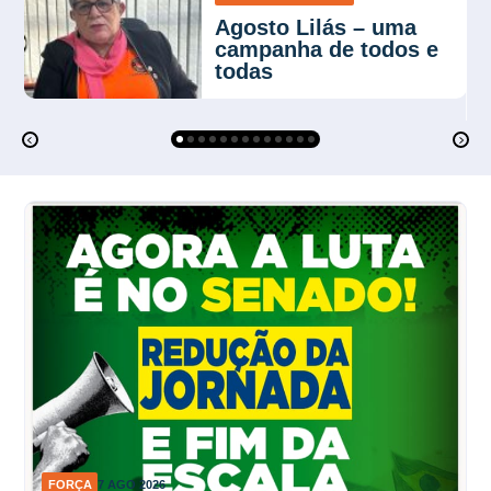
Agosto Lilás – uma
campanha de todos e
todas
FORÇA
7 AGO 2026