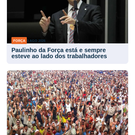
FORÇA
3 AGO 2026
Paulinho da Força está e sempre
esteve ao lado dos trabalhadores