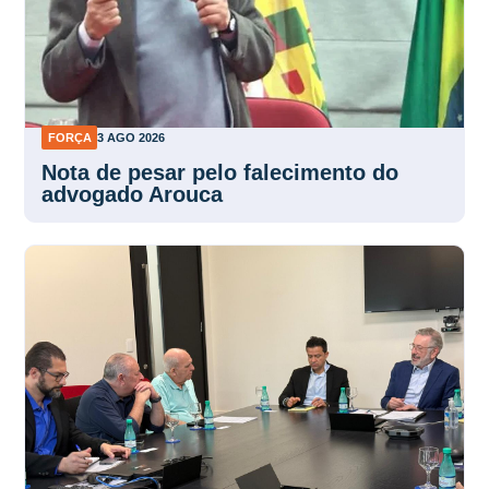
FORÇA
3 AGO 2026
Nota de pesar pelo falecimento do
advogado Arouca