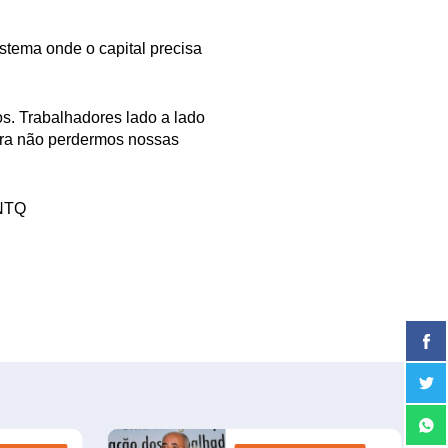
stema onde o capital precisa
s. Trabalhadores lado a lado
ara não perdermos nossas
CNTQ