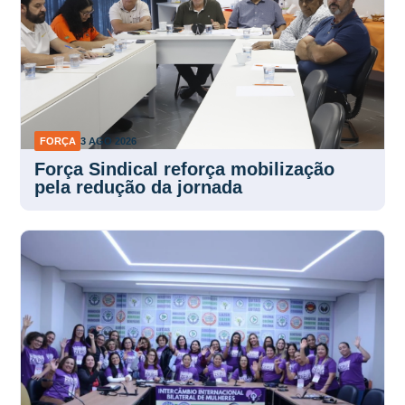
FORÇA
3 AGO 2026
Força Sindical reforça mobilização
pela redução da jornada