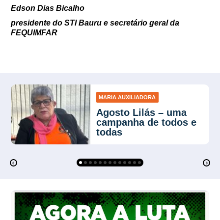
Edson Dias Bicalho
presidente do STI Bauru e secretário geral da
FEQUIMFAR
MARIA AUXILIADORA
Agosto Lilás – uma
campanha de todos e
todas