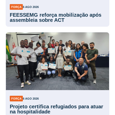
FORÇA
6 AGO 2026
FEESSEMG reforça mobilização após
assembleia sobre ACT
FORÇA
6 AGO 2026
Projeto certifica refugiados para atuar
na hospitalidade