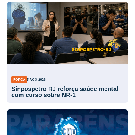
FORÇA
5 AGO 2026
Sinpospetro RJ reforça saúde mental
com curso sobre NR-1