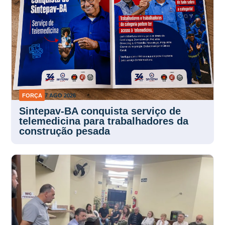
FORÇA
7 AGO 2026
Sintepav-BA conquista serviço de
telemedicina para trabalhadores da
construção pesada