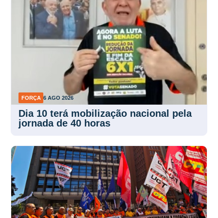
FORÇA
6 AGO 2026
Dia 10 terá mobilização nacional pela
jornada de 40 horas