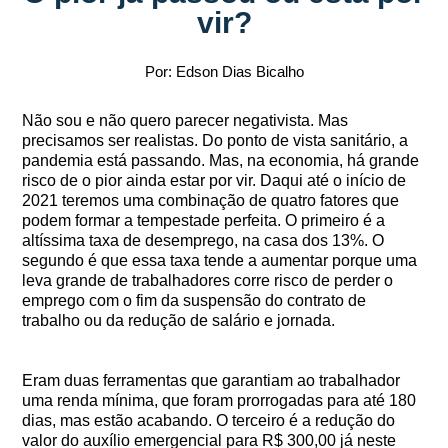
vir?
Por: Edson Dias Bicalho
Não sou e não quero parecer negativista. Mas
precisamos ser realistas. Do ponto de vista sanitário, a
pandemia está passando. Mas, na economia, há grande
risco de o pior ainda estar por vir. Daqui até o início de
2021 teremos uma combinação de quatro fatores que
podem formar a tempestade perfeita. O primeiro é a
altíssima taxa de desemprego, na casa dos 13%. O
segundo é que essa taxa tende a aumentar porque uma
leva grande de trabalhadores corre risco de perder o
emprego com o fim da suspensão do contrato de
trabalho ou da redução de salário e jornada.
Eram duas ferramentas que garantiam ao trabalhador
uma renda mínima, que foram prorrogadas para até 180
dias, mas estão acabando. O terceiro é a redução do
valor do auxílio emergencial para R$ 300,00 já neste