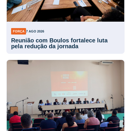
FORÇA
7 AGO 2026
Reunião com Boulos fortalece luta
pela redução da jornada