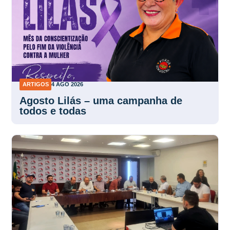
ARTIGOS
4 AGO 2026
Agosto Lilás – uma campanha de
todos e todas