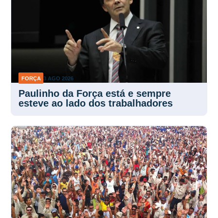
FORÇA
3 AGO 2026
Paulinho da Força está e sempre
esteve ao lado dos trabalhadores