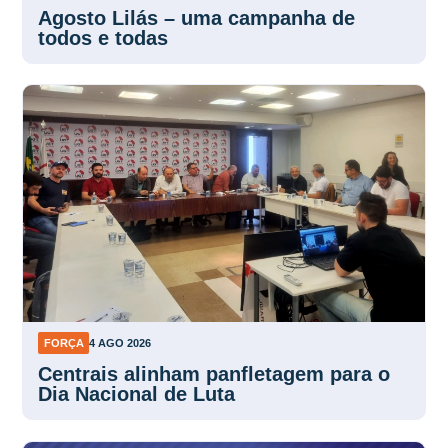
Agosto Lilás – uma campanha de
todos e todas
FORÇA
4 AGO 2026
Centrais alinham panfletagem para o
Dia Nacional de Luta