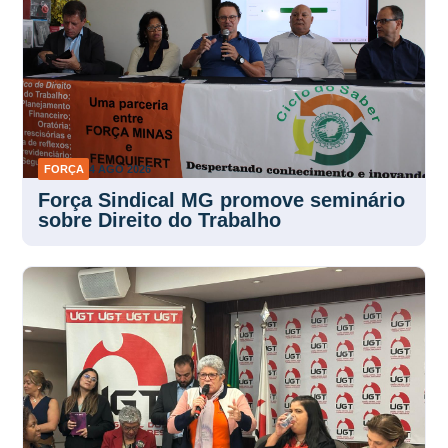
FORÇA
4 AGO 2026
Força Sindical MG promove seminário
sobre Direito do Trabalho