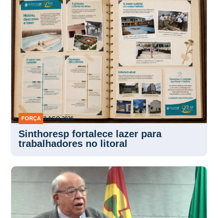
FORÇA
3 AGO 2026
Sinthoresp fortalece lazer para
trabalhadores no litoral