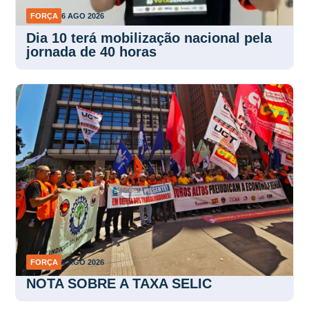
FORÇA
6 AGO 2026
Dia 10 terá mobilização nacional pela
jornada de 40 horas
FORÇA
5 AGO 2026
NOTA SOBRE A TAXA SELIC