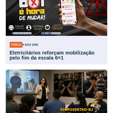
FORÇA
5 AGO 2026
Eletricitários reforçam mobilização
pelo fim da escala 6×1