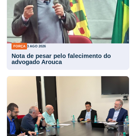
FORÇA
3 AGO 2026
Nota de pesar pelo falecimento do
advogado Arouca