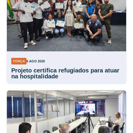
FORÇA
6 AGO 2026
Projeto certifica refugiados para atuar
na hospitalidade