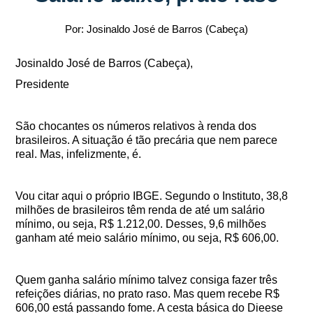
Por: Josinaldo José de Barros (Cabeça)
Josinaldo José de Barros (Cabeça),
Presidente
São chocantes os números relativos à renda dos
brasileiros. A situação é tão precária que nem parece
real. Mas, infelizmente, é.
Vou citar aqui o próprio IBGE. Segundo o Instituto, 38,8
milhões de brasileiros têm renda de até um salário
mínimo, ou seja, R$ 1.212,00. Desses, 9,6 milhões
ganham até meio salário mínimo, ou seja, R$ 606,00.
Quem ganha salário mínimo talvez consiga fazer três
refeições diárias, no prato raso. Mas quem recebe R$
606,00 está passando fome. A cesta básica do Dieese