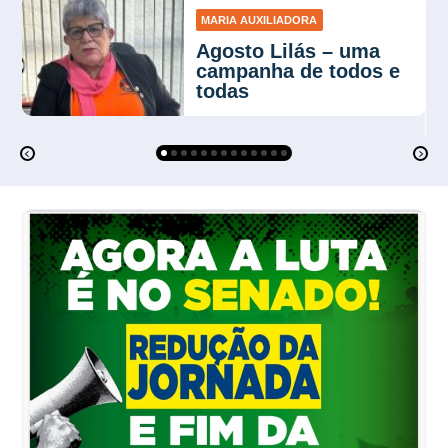
MARIA AUXILIADORA
Agosto Lilás – uma
campanha de todos e
todas