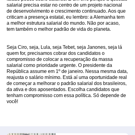
salarial precisa estar no centro de um projeto nacional
de desenvolvimento e crescimento continuado. Aos que
criticam a presença estatal, eu lembro: a Alemanha tem
a melhor estrutura salarial do mundo. Não por acaso,
tem também o melhor padrão de vida do planeta.
Seja Ciro, seja, Lula, seja Tebet, seja Janones, seja lá
quem for, precisamos cobrar dos candidatos o
compromisso de colocar a recuperação da massa
salarial como prioridade urgente. O presidente da
República assume em 1º de janeiro. Nessa mesma data,
reajusta o salário mínimo. Está aí uma oportunidade real
de começar a melhorar o padrão salarial dos brasileiros,
da ativa e dos aposentados. Escolha candidatos que
tenham compromisso com essa política. Só depende de
você!