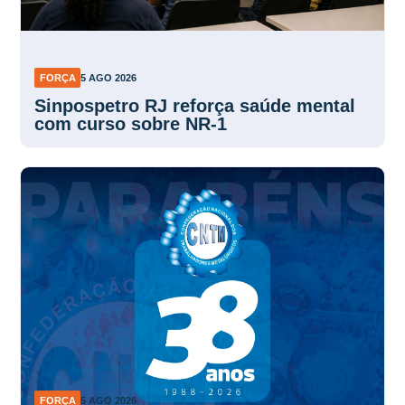
FORÇA
5 AGO 2026
Sinpospetro RJ reforça saúde mental
com curso sobre NR-1
FORÇA
5 AGO 2026