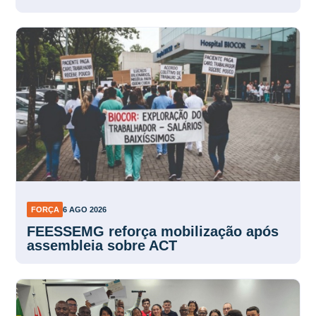
FORÇA
6 AGO 2026
FEESSEMG reforça mobilização após
assembleia sobre ACT