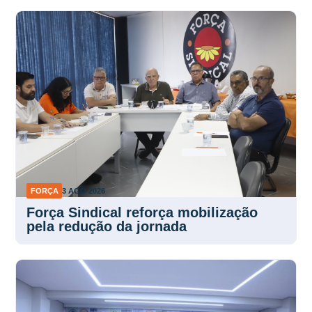
FORÇA
3 AGO 2026
Força Sindical reforça mobilização
pela redução da jornada