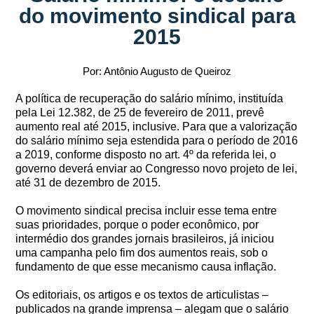
do movimento sindical para
2015
Por: Antônio Augusto de Queiroz
A política de recuperação do salário mínimo, instituída
pela Lei 12.382, de 25 de fevereiro de 2011, prevê
aumento real até 2015, inclusive. Para que a valorização
do salário mínimo seja estendida para o período de 2016
a 2019, conforme disposto no art. 4º da referida lei, o
governo deverá enviar ao Congresso novo projeto de lei,
até 31 de dezembro de 2015.
O movimento sindical precisa incluir esse tema entre
suas prioridades, porque o poder econômico, por
intermédio dos grandes jornais brasileiros, já iniciou
uma campanha pelo fim dos aumentos reais, sob o
fundamento de que esse mecanismo causa inflação.
Os editoriais, os artigos e os textos de articulistas –
publicados na grande imprensa – alegam que o salário