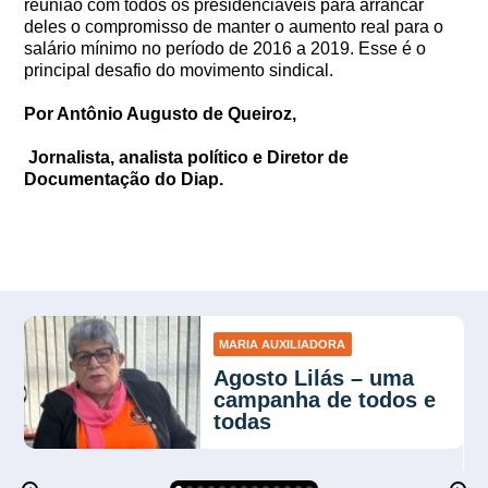
reunião com todos os presidenciáveis para arrancar
deles o compromisso de manter o aumento real para o
salário mínimo no período de 2016 a 2019. Esse é o
principal desafio do movimento sindical.
Por Antônio Augusto de Queiroz,
Jornalista, analista político e Diretor de
Documentação do Diap.
MARIA AUXILIADORA
Agosto Lilás – uma
campanha de todos e
todas