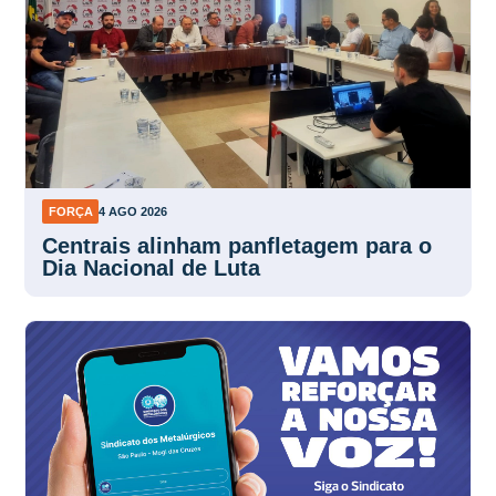
FORÇA
4 AGO 2026
Centrais alinham panfletagem para o
Dia Nacional de Luta