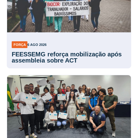
FORÇA
6 AGO 2026
FEESSEMG reforça mobilização após
assembleia sobre ACT