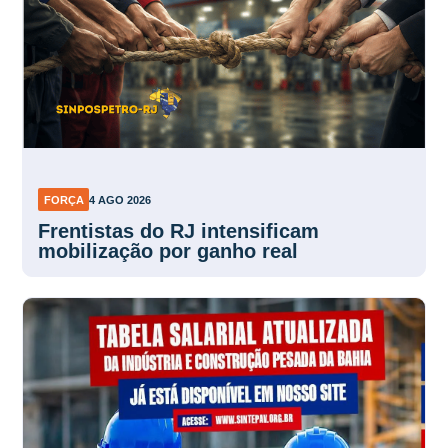
FORÇA
4 AGO 2026
Frentistas do RJ intensificam
mobilização por ganho real