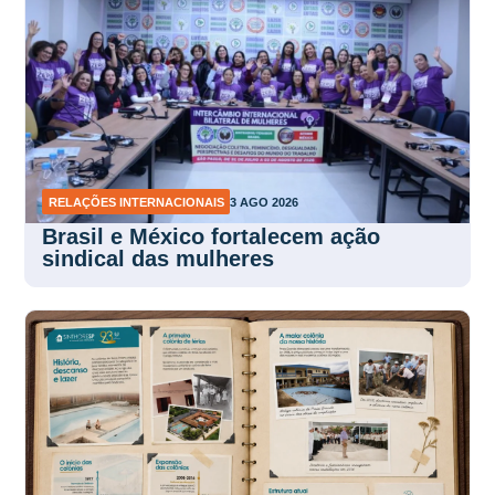
RELAÇÕES INTERNACIONAIS
3 AGO 2026
Brasil e México fortalecem ação
sindical das mulheres