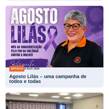
ARTIGOS
4 AGO 2026
Agosto Lilás – uma campanha de
todos e todas