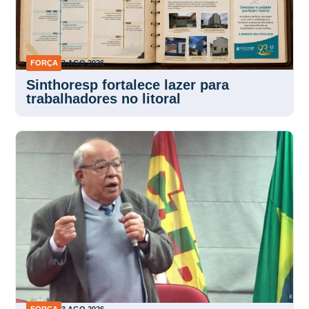
FORÇA
3 AGO 2026
Sinthoresp fortalece lazer para
trabalhadores no litoral