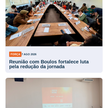
FORÇA
7 AGO 2026
Reunião com Boulos fortalece luta
pela redução da jornada