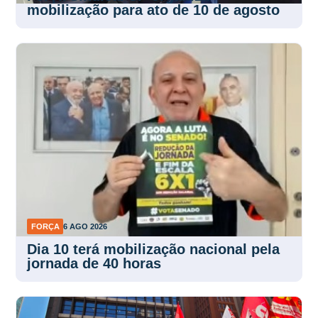
mobilização para ato de 10 de agosto
FORÇA
6 AGO 2026
Dia 10 terá mobilização nacional pela
jornada de 40 horas