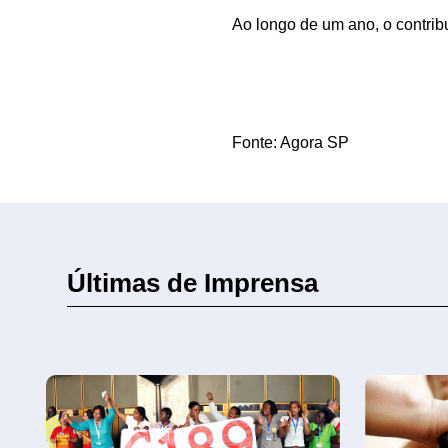
Ao longo de um ano, o contrib
Fonte: Agora SP
Últimas de Imprensa