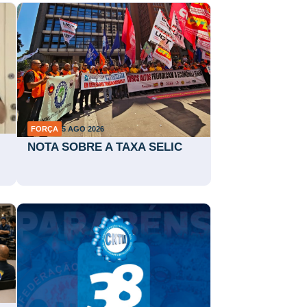
FORÇA
5 AGO 2026
NOTA SOBRE A TAXA SELIC