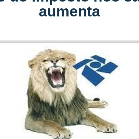
aumenta