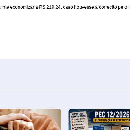
uinte economizaria R$ 219,24, caso houvesse a correção pelo 