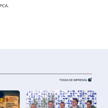
IPCA.
TODAS DE IMPRENSA