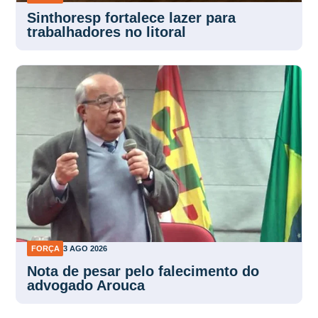
Sinthoresp fortalece lazer para
trabalhadores no litoral
FORÇA
3 AGO 2026
Nota de pesar pelo falecimento do
advogado Arouca