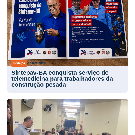
FORÇA
7 AGO 2026
Sintepav-BA conquista serviço de
telemedicina para trabalhadores da
construção pesada