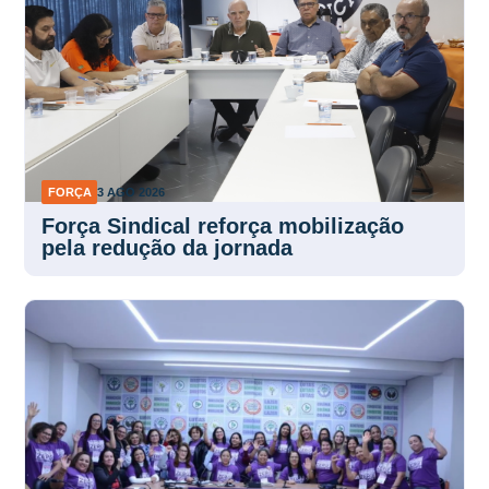
FORÇA
3 AGO 2026
Força Sindical reforça mobilização
pela redução da jornada