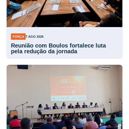
FORÇA
7 AGO 2026
Reunião com Boulos fortalece luta
pela redução da jornada