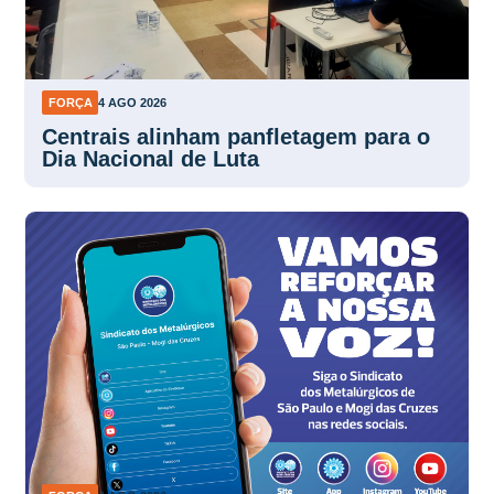
FORÇA
4 AGO 2026
Centrais alinham panfletagem para o
Dia Nacional de Luta