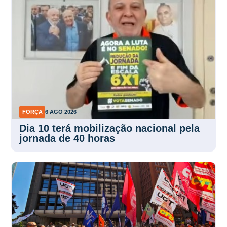
FORÇA
6 AGO 2026
Dia 10 terá mobilização nacional pela
jornada de 40 horas