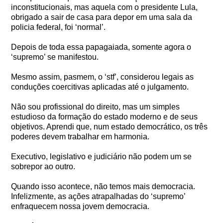
inconstitucionais, mas aquela com o presidente Lula,
obrigado a sair de casa para depor em uma sala da
policia federal, foi ‘normal’.
Depois de toda essa papagaiada, somente agora o
‘supremo’ se manifestou.
Mesmo assim, pasmem, o ‘stf’, considerou legais as
conduções coercitivas aplicadas até o julgamento.
Não sou profissional do direito, mas um simples
estudioso da formação do estado moderno e de seus
objetivos. Aprendi que, num estado democrático, os três
poderes devem trabalhar em harmonia.
Executivo, legislativo e judiciário não podem um se
sobrepor ao outro.
Quando isso acontece, não temos mais democracia.
Infelizmente, as ações atrapalhadas do ‘supremo’
enfraquecem nossa jovem democracia.