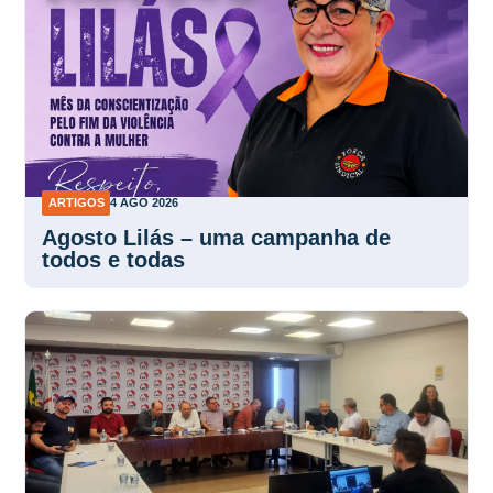
ARTIGOS
4 AGO 2026
Agosto Lilás – uma campanha de
todos e todas