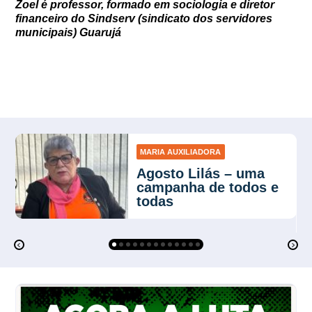
Zoel é professor, formado em sociologia e diretor
financeiro do Sindserv (sindicato dos servidores
municipais) Guarujá
MARIA AUXILIADORA
Agosto Lilás – uma
campanha de todos e
todas