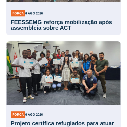
FORÇA
6 AGO 2026
FEESSEMG reforça mobilização após
assembleia sobre ACT
FORÇA
6 AGO 2026
Projeto certifica refugiados para atuar