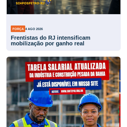
FORÇA
4 AGO 2026
Frentistas do RJ intensificam
mobilização por ganho real