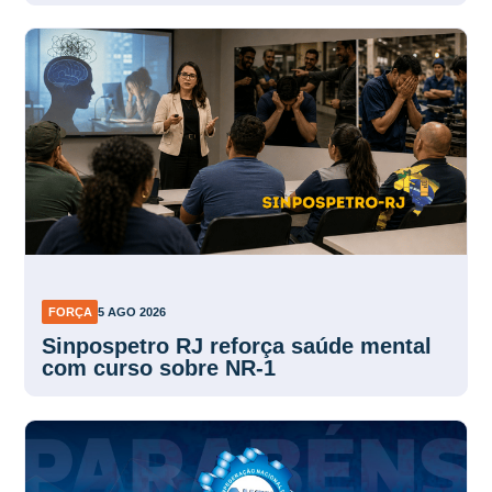
FORÇA
5 AGO 2026
Sinpospetro RJ reforça saúde mental
com curso sobre NR-1