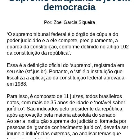
democracia
Por: Zoel Garcia Siqueira
‘O supremo tribunal federal é o órgão de cúpula do
poder judiciário e a ele compete, precipuamente, a
guarda da constituição, conforme definido no artigo 102
da constituição da república’.
Essa é a definição oficial do ‘supremo’, registrada em
seu site (stf.jus.br). Portanto, o ‘stf’ é a instituição que
fiscaliza a aplicação da constituição federal aprovada
em 1988.
Para isso, é composto de 11 juízes, todos brasileiros
natos, com mais de 35 anos de idade e ‘notável saber
jurídico’. São indicados pelo presidente da república,
após aprovação pela maioria absoluta do senado.
Ao ser a instituição suprema do judiciário, formada por
pessoas de ‘grande conhecimento jurídico’, deveria ser
imune a influências externas, ao analisar temas que