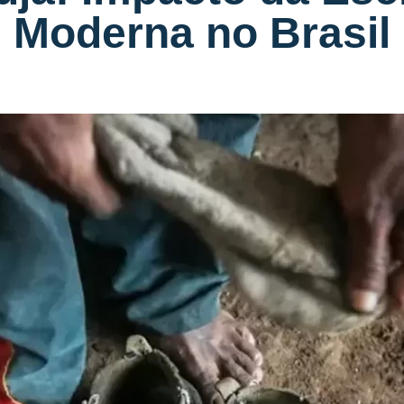
Moderna no Brasil