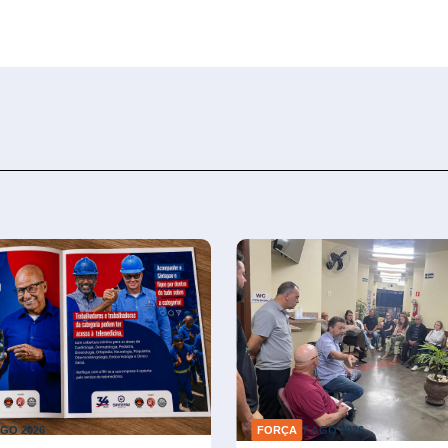
AGO 2026
FORÇA
7 AGO 2026