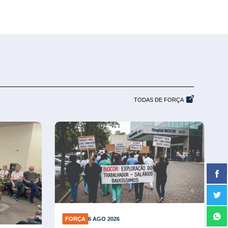
TODAS DE FORÇA
FORÇA
6 AGO 2026