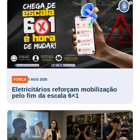
FORÇA
5 AGO 2026
Eletricitários reforçam mobilização
pelo fim da escala 6×1