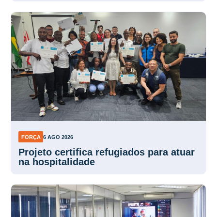
FORÇA
6 AGO 2026
Projeto certifica refugiados para atuar
na hospitalidade