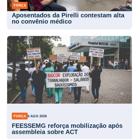
Aposentados da Pirelli contestam alta
no convênio médico
FORÇA
6 AGO 2026
FEESSEMG reforça mobilização após
assembleia sobre ACT