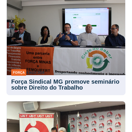
FORÇA
4 AGO 2026
Força Sindical MG promove seminário
sobre Direito do Trabalho