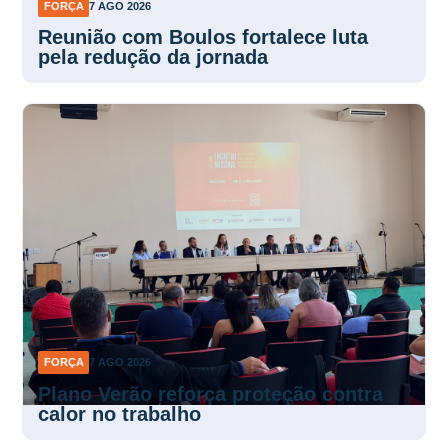
Reunião com Boulos fortalece luta
pela redução da jornada
FORÇA
7 AGO 2026
Plano Verão reforça proteção contra
calor no trabalho