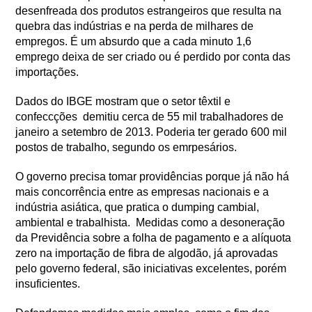
desenfreada dos produtos estrangeiros que resulta na
quebra das indústrias e na perda de milhares de
empregos. É um absurdo que a cada minuto 1,6
emprego deixa de ser criado ou é perdido por conta das
importações.
Dados do IBGE mostram que o setor têxtil e
confeccções demitiu cerca de 55 mil trabalhadores de
janeiro a setembro de 2013. Poderia ter gerado 600 mil
postos de trabalho, segundo os emrpesários.
O governo precisa tomar providências porque já não há
mais concorrência entre as empresas nacionais e a
indústria asiática, que pratica o dumping cambial,
ambiental e trabalhista. Medidas como a desoneração
da Previdência sobre a folha de pagamento e a alíquota
zero na importação de fibra de algodão, já aprovadas
pelo governo federal, são iniciativas excelentes, porém
insuficientes.