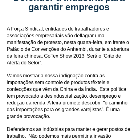
garantir empregos
A Força Sindical, entidades de trabalhadores e
associações empresariais vão deflagrar uma
manifestação de protesto, nesta quarta-feira, em frente o
Palácio de Convenções do Anhembi, durante a abertura
da feira chinesa, GoTex Show 2013. Será o ‘Grito de
Alerta do Setor’.
Vamos mostrar a nossa indignação contra as
importações sem controle de produtos têxteis e
confecções que vêm da China e da Índia. Esta política
tem provocado a desindustrialização, desemprego e
redução da renda. A feira promete descobrir “o caminho
das importações para os grandes varejistas”. É uma
grande provocação.
Defendemos as indústrias para manter e gerar postos de
trabalho. Não podemos mais permitir a invasão