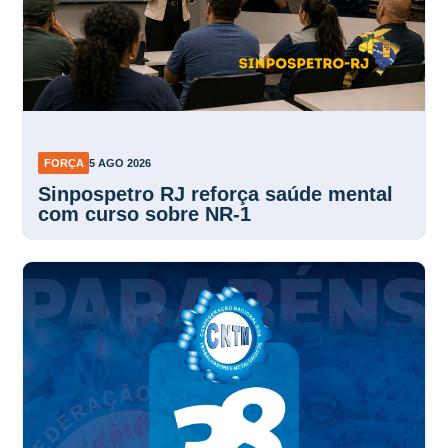
FORÇA
5 AGO 2026
Sinpospetro RJ reforça saúde mental
com curso sobre NR-1