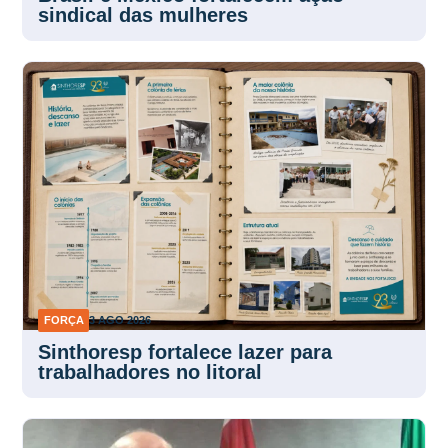
FORÇA
3 AGO 2026
Sinthoresp fortalece lazer para
trabalhadores no litoral