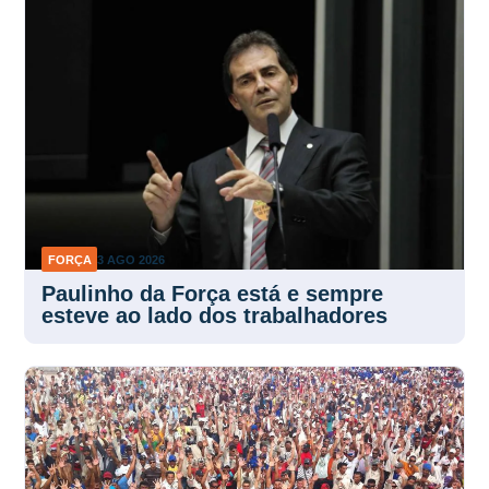
FORÇA
3 AGO 2026
Paulinho da Força está e sempre
esteve ao lado dos trabalhadores