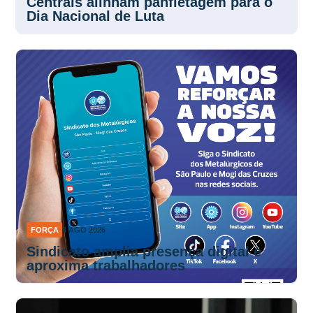
Dia Nacional de Luta
FORÇA
4 AGO 2026
Sindicato amplia presença digital e
aproxima trabalhadores