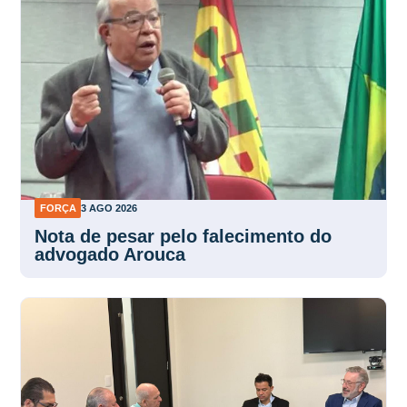
FORÇA
3 AGO 2026
Nota de pesar pelo falecimento do
advogado Arouca