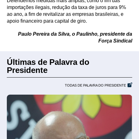
Defendemos medidas mais amplas, como o fim das
importações ilegais, redução da taxa de juros para 9%
ao ano, a fim de revitalizar as empresas brasileiras, e
apoio financeiro para capital de giro.
Paulo Pereira da Silva, o Paulinho, presidente da
Força Sindical
Últimas de Palavra do
Presidente
TODAS DE PALAVRA DO PRESIDENTE