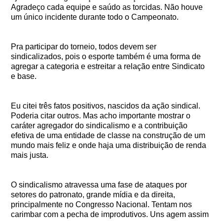
Agradeço cada equipe e saúdo as torcidas. Não houve
um único incidente durante todo o Campeonato.
Pra participar do torneio, todos devem ser
sindicalizados, pois o esporte também é uma forma de
agregar a categoria e estreitar a relação entre Sindicato
e base.
Eu citei três fatos positivos, nascidos da ação sindical.
Poderia citar outros. Mas acho importante mostrar o
caráter agregador do sindicalismo e a contribuição
efetiva de uma entidade de classe na construção de um
mundo mais feliz e onde haja uma distribuição de renda
mais justa.
O sindicalismo atravessa uma fase de ataques por
setores do patronato, grande mídia e da direita,
principalmente no Congresso Nacional. Tentam nos
carimbar com a pecha de improdutivos. Uns agem assim