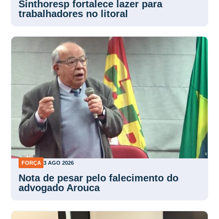
Sinthoresp fortalece lazer para
trabalhadores no litoral
FORÇA
3 AGO 2026
Nota de pesar pelo falecimento do
advogado Arouca