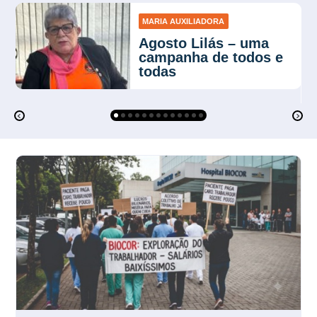
MARIA AUXILIADORA
Agosto Lilás – uma
campanha de todos e
todas