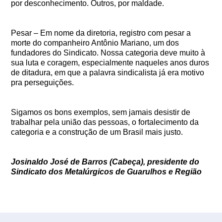
por desconhecimento. Outros, por maldade.
Pesar – Em nome da diretoria, registro com pesar a
morte do companheiro Antônio Mariano, um dos
fundadores do Sindicato. Nossa categoria deve muito à
sua luta e coragem, especialmente naqueles anos duros
de ditadura, em que a palavra sindicalista já era motivo
pra perseguições.
Sigamos os bons exemplos, sem jamais desistir de
trabalhar pela união das pessoas, o fortalecimento da
categoria e a construção de um Brasil mais justo.
Josinaldo José de Barros (Cabeça), presidente do
Sindicato dos Metalúrgicos de Guarulhos e Região