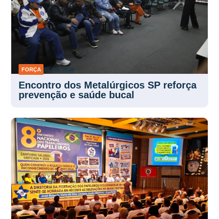
FORÇA
30 JUL 2026
Encontro dos Metalúrgicos SP reforça
prevenção e saúde bucal