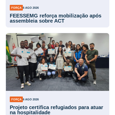
FORÇA
6 AGO 2026
FEESSEMG reforça mobilização após
assembleia sobre ACT
FORÇA
6 AGO 2026
Projeto certifica refugiados para atuar
na hospitalidade