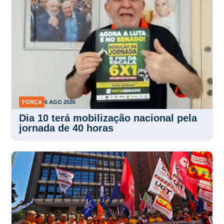
FORÇA
6 AGO 2026
Dia 10 terá mobilização nacional pela
jornada de 40 horas