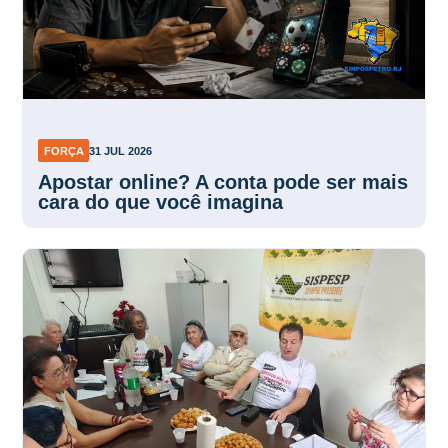
FORÇA
31 JUL 2026
Apostar online? A conta pode ser mais
cara do que você imagina