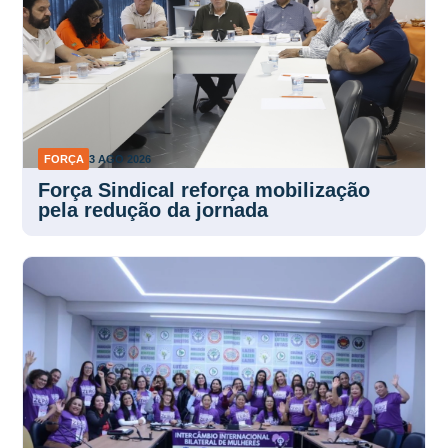
FORÇA
3 AGO 2026
Força Sindical reforça mobilização
pela redução da jornada