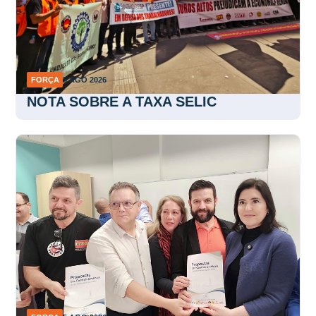
FORÇA
5 AGO 2026
NOTA SOBRE A TAXA SELIC