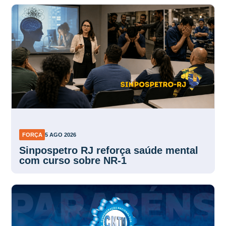
FORÇA
5 AGO 2026
Sinpospetro RJ reforça saúde mental
com curso sobre NR-1