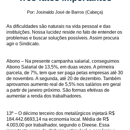
Por: Josinaldo José de Barros (Cabeça)
As dificuldades são naturais na vida pessoal e das
instituições. Nossa lucidez reside no fato de entender os
problemas e buscar soluções possíveis. Assim procura
agir o Sindicato.
Abono – Na presente campanha salarial, conseguimos
Abono Salarial de 13,5%, em duas vezes. A primeira
parcela, de 7%, tem que ser paga pelas empresas até 30
de novembro. A segunda, até 20 de dezembro. Também
aprovamos aumento real de 5,5% nos salários em geral
a partir de janeiro próximo. São formas efetivas de
aumentar a renda dos trabalhadores.
13º – O décimo terceiro dos metalúrgicos injetará R$
184.442.6693,14 na economia local. Média de R$
4.003,00 por trabalhador, segundo o Dieese. Essa