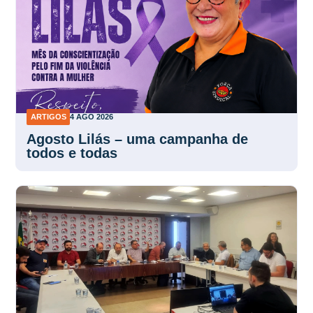
ARTIGOS
4 AGO 2026
Agosto Lilás – uma campanha de
todos e todas