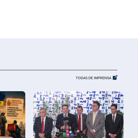
TODAS DE IMPRENSA