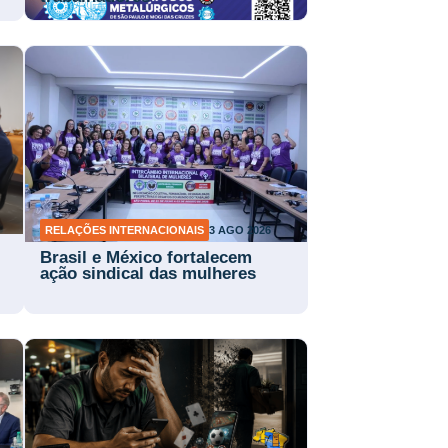
RELAÇÕES INTERNACIONAIS
3 AGO 2026
Brasil e México fortalecem
ação sindical das mulheres