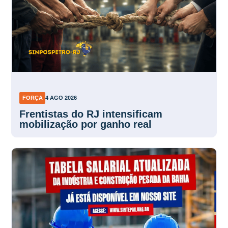
FORÇA
4 AGO 2026
Frentistas do RJ intensificam
mobilização por ganho real