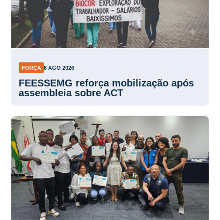
FORÇA
6 AGO 2026
FEESSEMG reforça mobilização após
assembleia sobre ACT