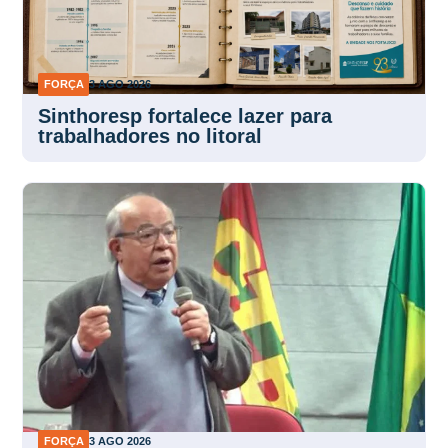
FORÇA
3 AGO 2026
Sinthoresp fortalece lazer para
trabalhadores no litoral
FORÇA
3 AGO 2026