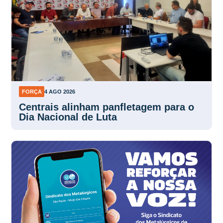
FORÇA
4 AGO 2026
Centrais alinham panfletagem para o
Dia Nacional de Luta