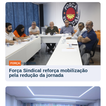
FORÇA
3 AGO 2026
Força Sindical reforça mobilização
pela redução da jornada