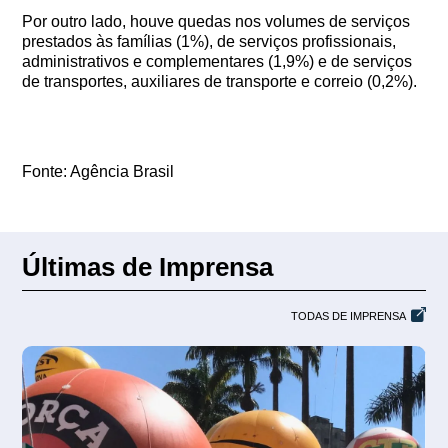
Por outro lado, houve quedas nos volumes de serviços
prestados às famílias (1%), de serviços profissionais,
administrativos e complementares (1,9%) e de serviços
de transportes, auxiliares de transporte e correio (0,2%).
Fonte: Agência Brasil
Últimas de Imprensa
TODAS DE IMPRENSA