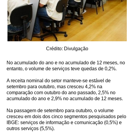
Crédito: Divulgação
No acumulado do ano e no acumulado de 12 meses, no
entanto, o volume de serviços teve quedas de 0,2%.
A receita nominal do setor manteve-se estável de
setembro para outubro, mas cresceu 4,2% na
comparação com outubro do ano passado, 2,5% no
acumulado do ano e 2,9% no acumulado de 12 meses.
Na passagem de setembro para outubro, o volume
cresceu em dois dos cinco segmentos pesquisados pelo
IBGE: serviços de informação e comunicação (0,5%) e
outros serviços (5,5%).