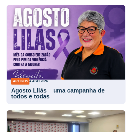
ARTIGOS
4 AGO 2026
Agosto Lilás – uma campanha de
todos e todas