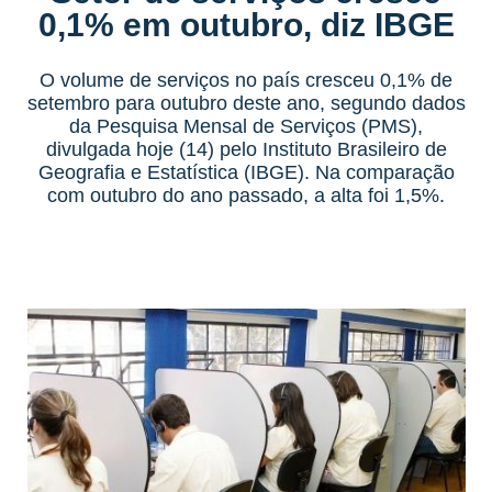
0,1% em outubro, diz IBGE
O volume de serviços no país cresceu 0,1% de
setembro para outubro deste ano, segundo dados
da Pesquisa Mensal de Serviços (PMS),
divulgada hoje (14) pelo Instituto Brasileiro de
Geografia e Estatística (IBGE). Na comparação
com outubro do ano passado, a alta foi 1,5%.