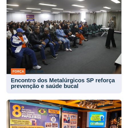
FORÇA
30 JUL 2026
Encontro dos Metalúrgicos SP reforça
prevenção e saúde bucal