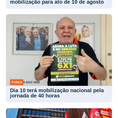
mobilização para ato de 10 de agosto
FORÇA
6 AGO 2026
Dia 10 terá mobilização nacional pela
jornada de 40 horas