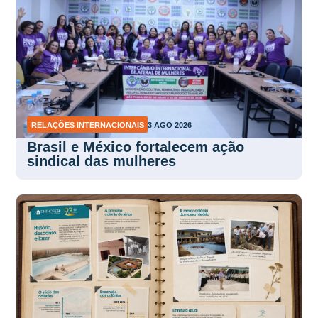
RELAÇÕES INTERNACIONAIS
3 AGO 2026
Brasil e México fortalecem ação
sindical das mulheres