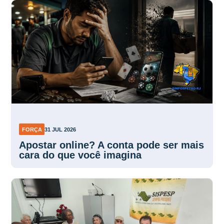
FORÇA
31 JUL 2026
Apostar online? A conta pode ser mais
cara do que você imagina